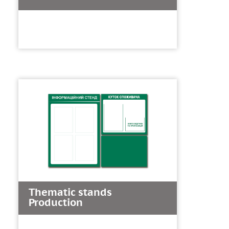
Thematic stands
Production