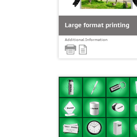
Large format printing
Additional Information