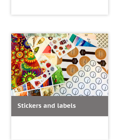
Stickers and labels