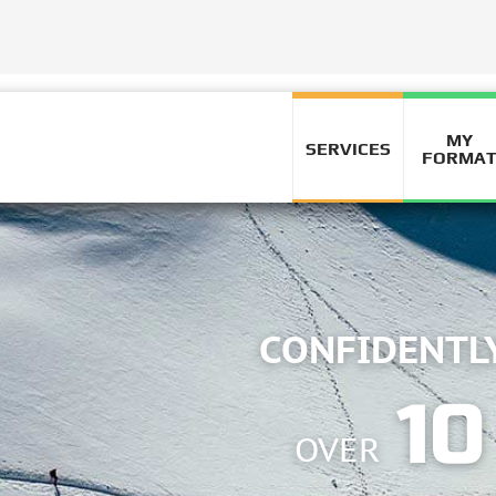
HIGH
MY
SERVICES
FORMA