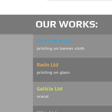
OUR WORKS:
Parus Park Ltd
printing on banner cloth
Rado Ltd
printing on glass
Galicia Ltd
oracal