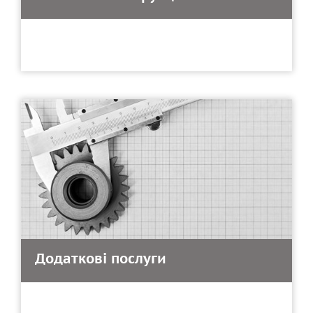
Додаткові послуги