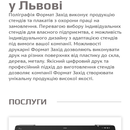
у Львові
Поліграфія Формат Захід виконує продукцію
стендів та плакатів з охорони праці на
замовлення. Перевагою вибору індивідуальних
стендів для власного підприємтва, є можливість
індивідуального дизайну з адаптацією стендів
під вимоги вашої компанії. Можливості
друкарні Формат Захід дозволяють виконувати
друк на різних поверхнях від пластику до скла,
дерева, металу. Якісний цифровий друк та
професійний підхід до виготовлення стендів
дозволяє компанії Формат Захід створювати
унікальну продукцію високої якості.
ПОСЛУГИ