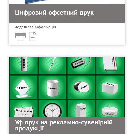
Цифровий офсетний друк
додаткова інформація
Уф друк на рекламно-сувенірній
продукції