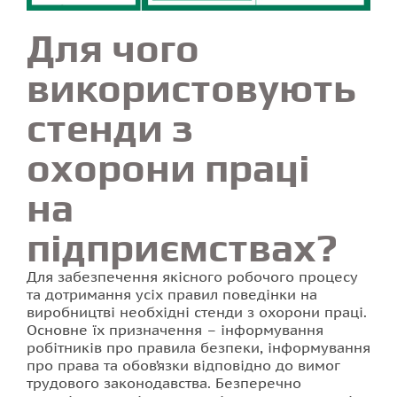
Для чого
використовують
стенди з
охорони праці
на
підприємствах?
Для забезпечення якісного робочого процесу
та дотримання усіх правил поведінки на
виробництві необхідні стенди з охорони праці.
Основне їх призначення – інформування
робітників про правила безпеки, інформування
про права та обов’язки відповідно до вимог
трудового законодавства. Безперечно