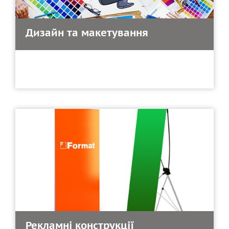
Дизайн та макетування
Рекламні конструкції