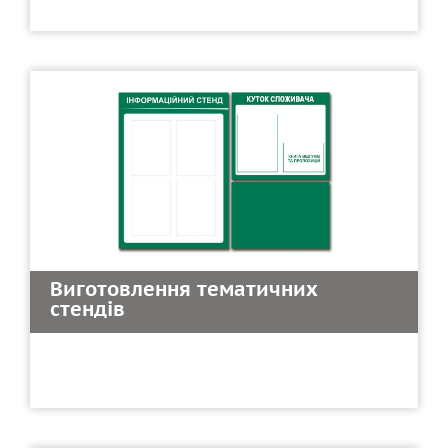
Виготовлення тематичних
стендів