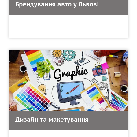
Брендування авто у Львові
Дизайн та макетування