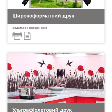
Широкоформатний друк
додаткова інформація
Ультрафіолетовий друк