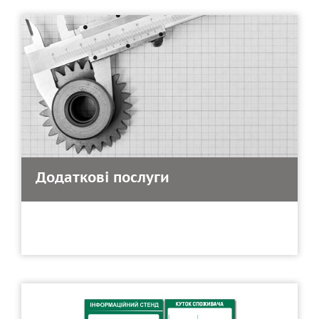
Додаткові послуги