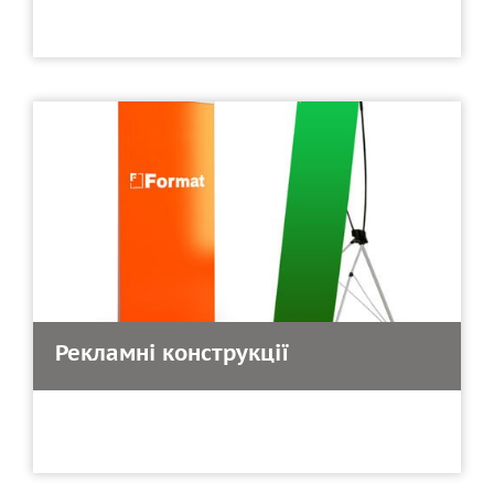
Рекламні конструкції