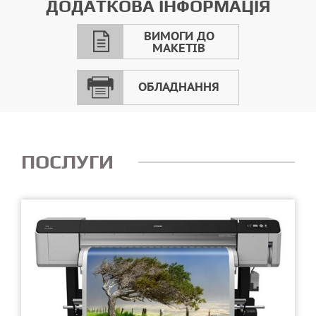
ДОДАТКОВА ІНФОРМАЦІЯ
ВИМОГИ ДО
МАКЕТІВ
ОБЛАДНАННЯ
ПОСЛУГИ