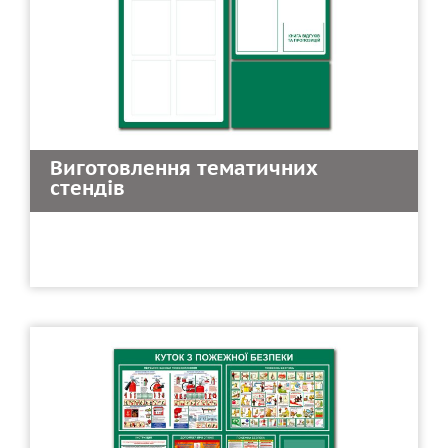
Виготовлення тематичних
стендів