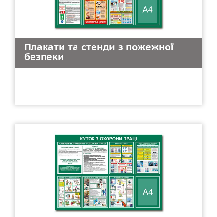
Плакати та стенди з пожежної
безпеки