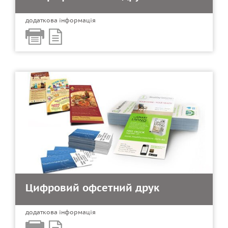
додаткова інформація
Цифровий офсетний друк
додаткова інформація