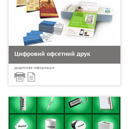
Цифровий офсетний друк
додаткова інформація