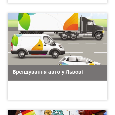
Брендування авто у Львові