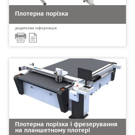
Плотерна порізка
додаткова інформація
Плотерна порізка і фрезерування
на планшетному плотері