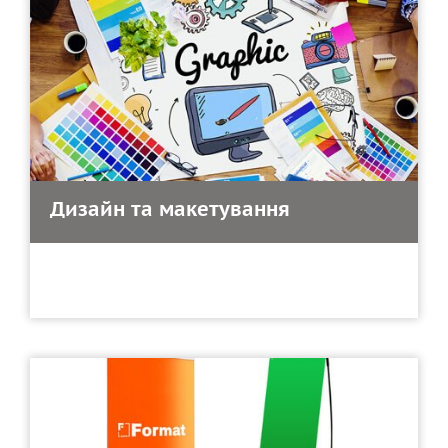
Дизайн та макетування