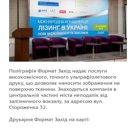
Поліграфія Формат Захід надає послуги
високоякісного, точного ультрафіолетового
друку, що дозволяє наносити зображення на
поверхню тканини. Знаходиться компанія в
центральній частині міста неподалік від
залізничного вокзалу, за адресою вул.
Стороженка 32.
Друкарня Формат Захід на карті: