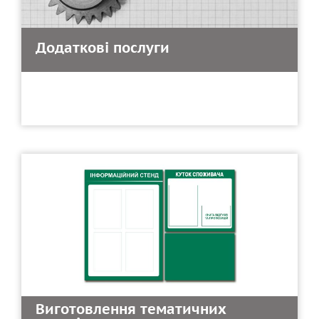
Додаткові послуги
Виготовлення тематичних