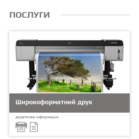
ПОСЛУГИ
Широкоформатний друк
додаткова інформація