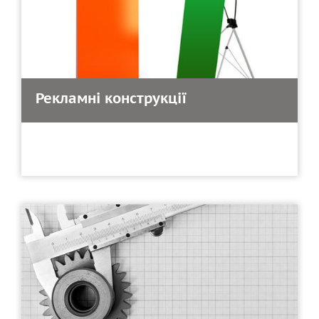
Рекламні конструкції