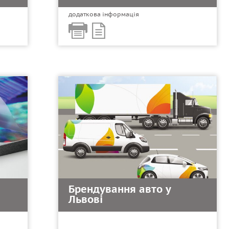
додаткова інформація
Брендування авто у
Львові