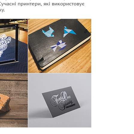
Сучасні принтери, які використовує
ку.