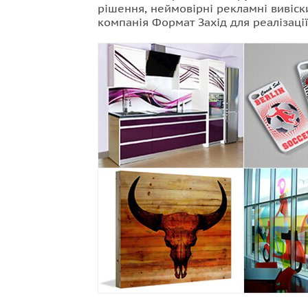
рішення, неймовірні рекламні вивіск
компанія Формат Захід для реалізації