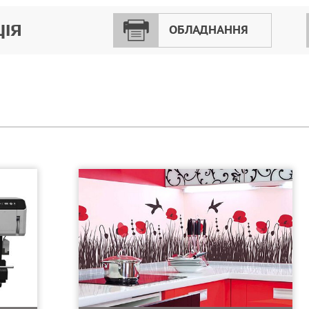
ЦІЯ
ОБЛАДНАННЯ