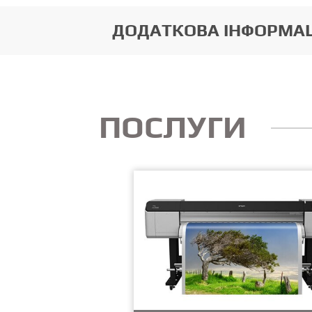
ДОДАТКОВА ІНФОРМА
ПОСЛУГИ