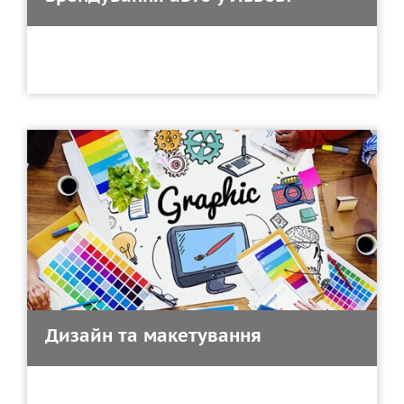
Дизайн та макетування