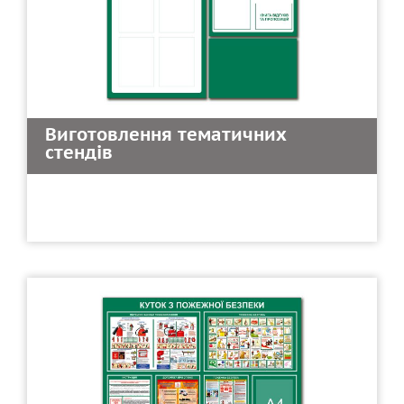
Виготовлення тематичних
стендів