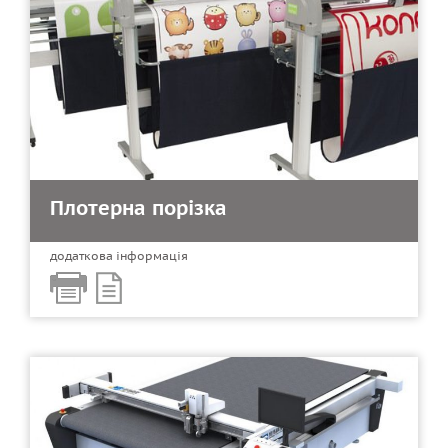
Плотерна порізка
додаткова інформація