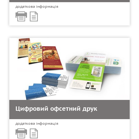
додаткова інформація
Цифровий офсетний друк
додаткова інформація