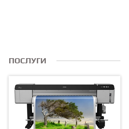
ПОСЛУГИ