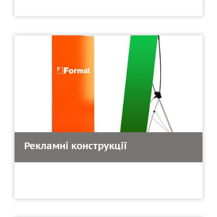
Рекламні конструкції