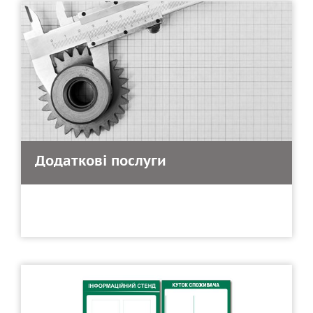
Додаткові послуги