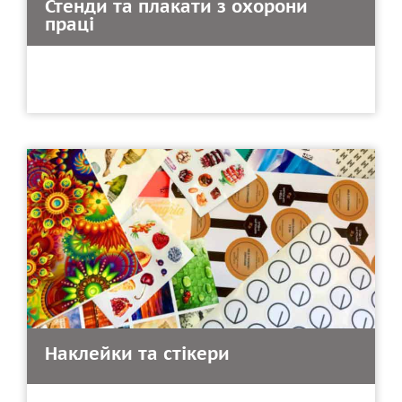
Стенди та плакати з охорони
праці
Наклейки та стікери