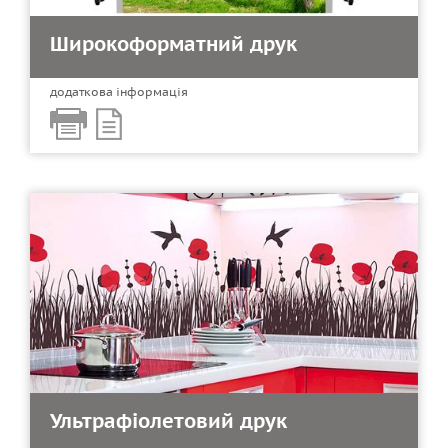
Широкоформатний друк
додаткова інформація
Ультрафіолетовий друк