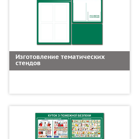
Изготовление тематических
стендов