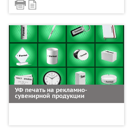
УФ печать на рекламно-
сувенирной продукции