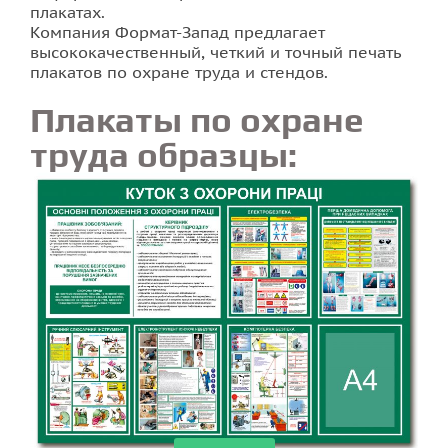
плакатах.
Компания Формат-Запад предлагает
высококачественный, четкий и точный печать
плакатов по охране труда и стендов.
Плакаты по охране
труда образцы: