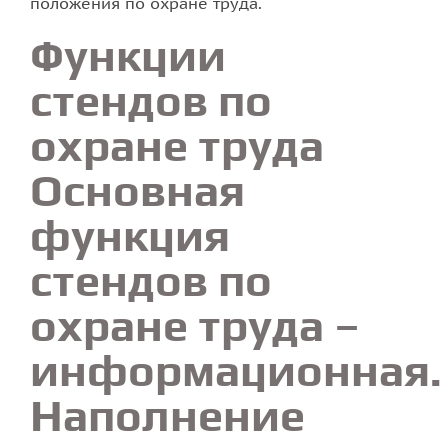
положения по охране труда.
Функции
стендов по
охране труда
Основная
функция
стендов по
охране труда –
информационная.
Наполнение