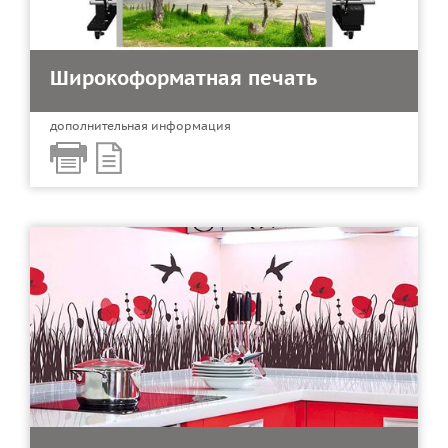
Широкоформатная печать
дополнительная информация