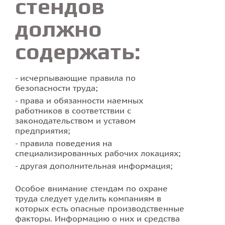
стендов
должно
содержать:
исчерпывающие правила по
безопасности труда;
права и обязанности наемных
работников в соответствии с
законодательством и уставом
предприятия;
правила поведения на
специализированных рабочих локациях;
другая дополнительная информация;
Особое внимание стендам по охране
труда следует уделить компаниям в
которых есть опасные производственные
факторы. Информацию о них и средства