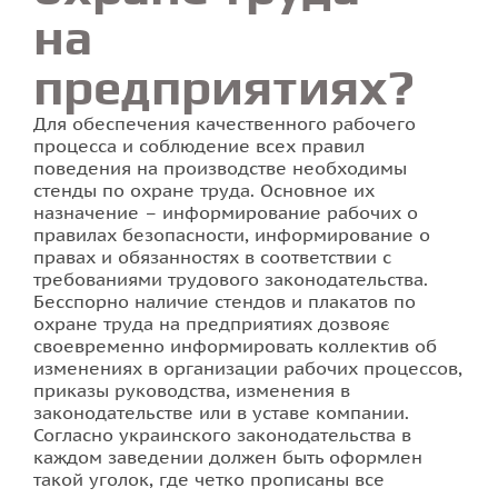
на
предприятиях?
Для обеспечения качественного рабочего
процесса и соблюдение всех правил
поведения на производстве необходимы
стенды по охране труда. Основное их
назначение – информирование рабочих о
правилах безопасности, информирование о
правах и обязанностях в соответствии с
требованиями трудового законодательства.
Бесспорно наличие стендов и плакатов по
охране труда на предприятиях дозвояє
своевременно информировать коллектив об
изменениях в организации рабочих процессов,
приказы руководства, изменения в
законодательстве или в уставе компании.
Согласно украинского законодательства в
каждом заведении должен быть оформлен
такой уголок, где четко прописаны все