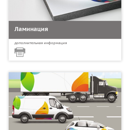
Ламинация
дополнительная информация