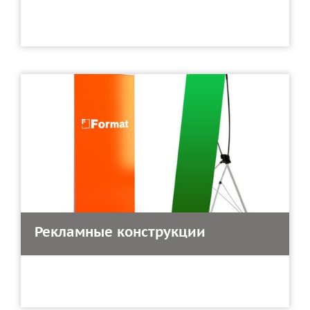
Рекламные конструкции