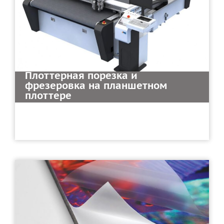
Плоттерная порезка и
фрезеровка на планшетном
плоттере