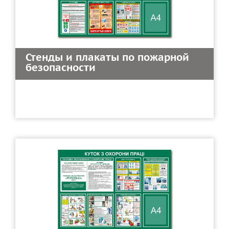
Стенды и плакаты по пожарной
безопасности