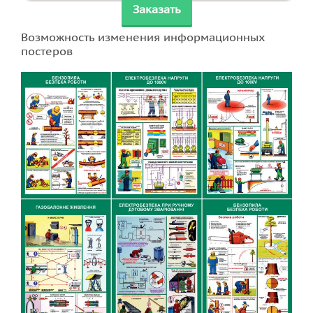
Заказать
Возможность изменения информационных
постеров