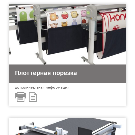
Плоттерная порезка
дополнительная информация