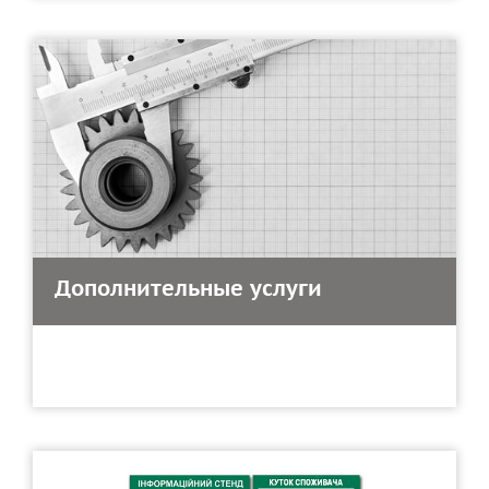
Дополнительные услуги