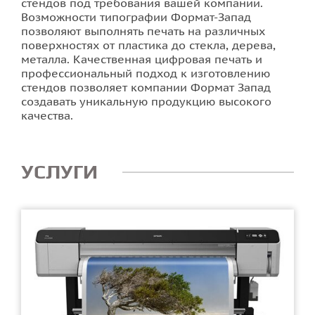
стендов под требования вашей компании.
Возможности типографии Формат-Запад
позволяют выполнять печать на различных
поверхностях от пластика до стекла, дерева,
металла. Качественная цифровая печать и
профессиональный подход к изготовлению
стендов позволяет компании Формат Запад
создавать уникальную продукцию высокого
качества.
УСЛУГИ