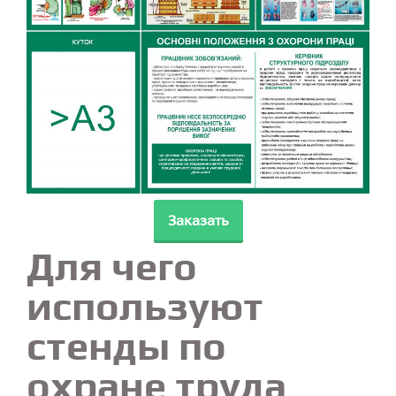
Заказать
Для чего
используют
стенды по
охране труда