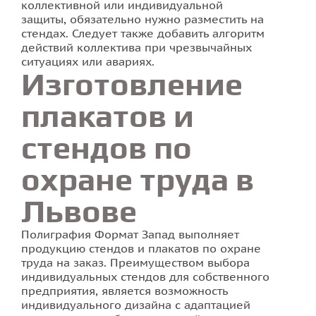
коллективной или индивидуальной
защиты, обязательно нужно разместить на
стендах. Следует также добавить алгоритм
действий коллектива при чрезвычайных
ситуациях или авариях.
Изготовление
плакатов и
стендов по
охране труда в
Львове
Полиграфия Формат Запад выполняет
продукцию стендов и плакатов по охране
труда на заказ. Преимуществом выбора
индивидуальных стендов для собственного
предприятия, является возможность
индивидуального дизайна с адаптацией