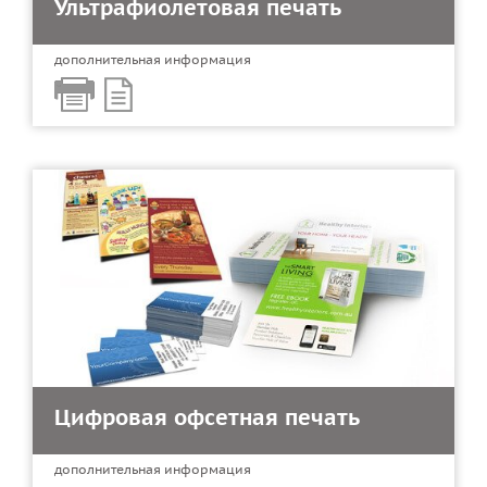
Ультрафиолетовая печать
дополнительная информация
Цифровая офсетная печать
дополнительная информация