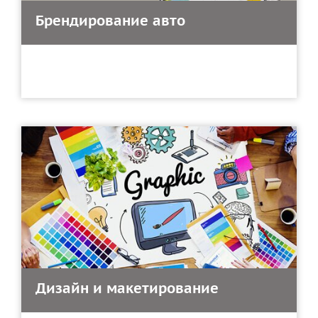
Брендирование авто
Дизайн и макетирование