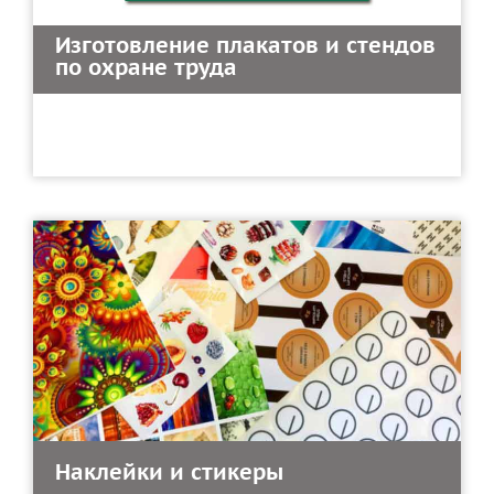
Изготовление плакатов и стендов
по охране труда
Наклейки и стикеры