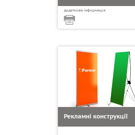
додаткова інформація
Рекламні конструкції