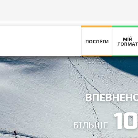
ВИСОКИЙ
МІЙ
ПОСЛУГИ
FORMA