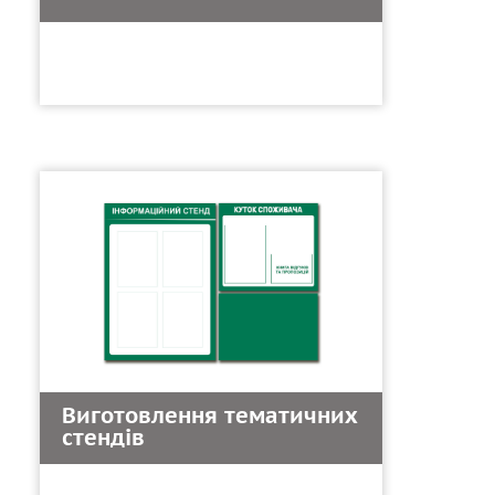
Виготовлення тематичних
стендів