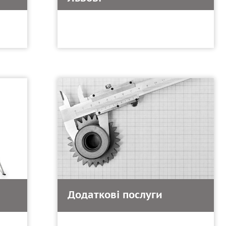
Додаткові послуги