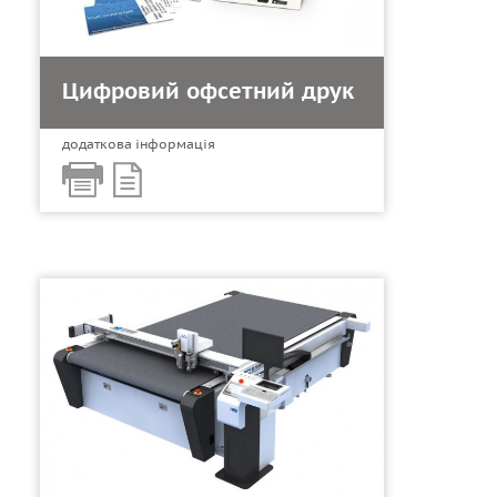
Цифровий офсетний друк
додаткова інформація