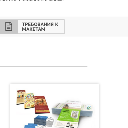
ТРЕБОВАНИЯ К
МАКЕТАМ