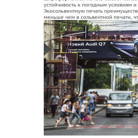
устойчивость к погодным условиям и
Экосольвентную печать преимуществе
меньше чем в сольвентной печати, чт