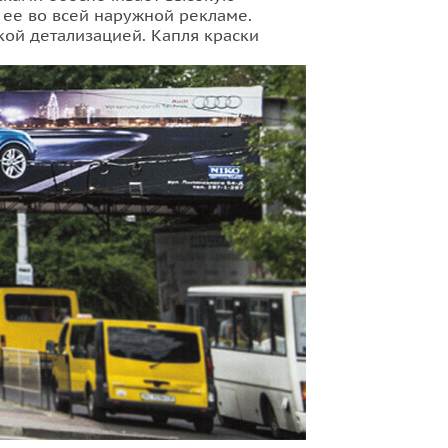
 ее во всей наружной рекламе.
ой детализацией. Капля краски