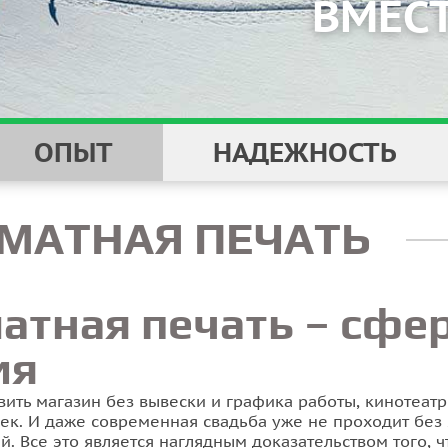
НАДЕЖНОСТ
ОПЫТ
НАДЕЖНОСТЬ
МАТНАЯ ПЕЧАТЬ
тная печать – сфе
ия
ить магазин без вывески и графика работы, кинотеатр
чек. И даже современная свадьба уже не проходит без
 Все это является наглядным доказательством того, 