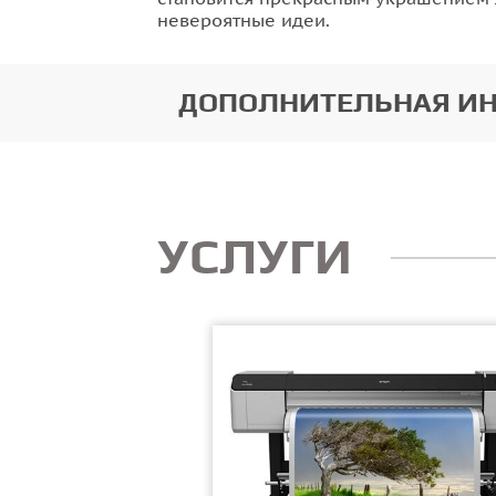
невероятные идеи.
ДОПОЛНИТЕЛЬНАЯ И
УСЛУГИ