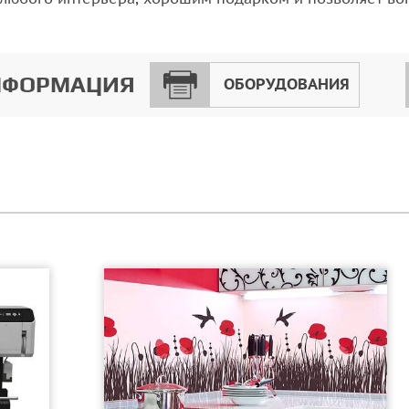
НФОРМАЦИЯ
ОБОРУДОВАНИЯ