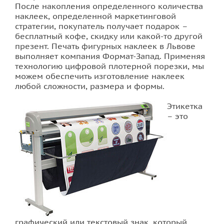
После накопления определенного количества
наклеек, определенной маркетинговой
Фотопечать на плитке
стратегии, покупатель получает подарок –
бесплатный кофе, скидку или какой-то другой
презент. Печать фигурных наклеек в Львове
выполняет компания Формат-Запад. Применяя
технологию цифровой плотерной порезки, мы
можем обеспечить изготовление наклеек
любой сложности, размера и формы.
Этикетка
– это
графический или текстовый знак, который