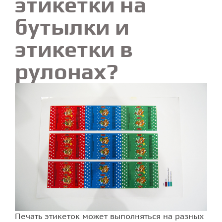
этикетки на
бутылки и
этикетки в
рулонах?
Печать этикеток может выполняться на разных