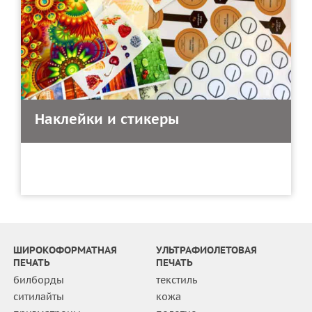
Наклейки и стикеры
ШИРОКОФОРМАТНАЯ
УЛЬТРАФИОЛЕТОВАЯ
ПЕЧАТЬ
ПЕЧАТЬ
билборды
текстиль
ситилайты
кожа