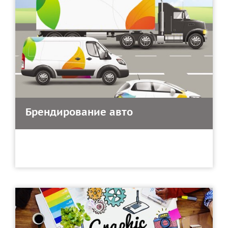
Брендирование авто