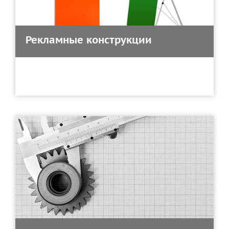
Рекламные конструкции