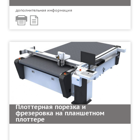
дополнительная информация
Плоттерная порезка и
фрезеровка на планшетном
плоттере