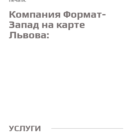
Компания Формат-
Запад на карте
Львова:
УСЛУГИ