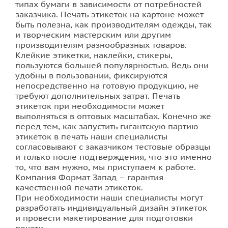
типах бумаги в зависимости от потребностей
заказчика. Печать этикеток на картоне может
быть полезна, как производителям одежды, так
и творческим мастерским или другим
производителям разнообразных товаров.
Клейкие этикетки, наклейки, стикеры,
пользуются большей популярностью. Ведь они
удобны в пользовании, фиксируются
непосредственно на готовую продукцию, не
требуют дополнительных затрат. Печать
этикеток при необходимости может
выполняться в оптовых масштабах. Конечно же
перед тем, как запустить гигантскую партию
этикеток в печать наши специалисты
согласовывают с заказчиком тестовые образцы
и только после подтверждения, что это именно
то, что вам нужно, мы приступаем к работе.
Компания Формат Запад – гарантия
качественной печати этикеток.
При необходимости наши специалисты могут
разработать индивидуальный дизайн этикеток
и провести макетирование для подготовки
печати.