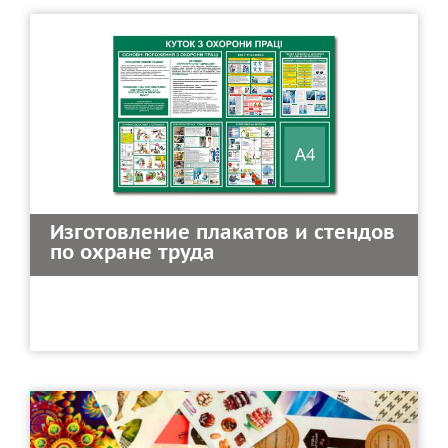
Изготовление плакатов и стендов
по охране труда