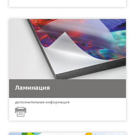
Ламинация
дополнительная информация