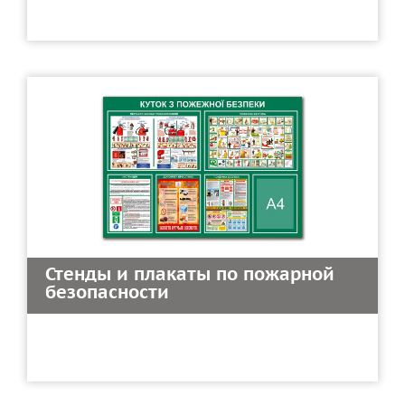
Стенды и плакаты по пожарной
безопасности