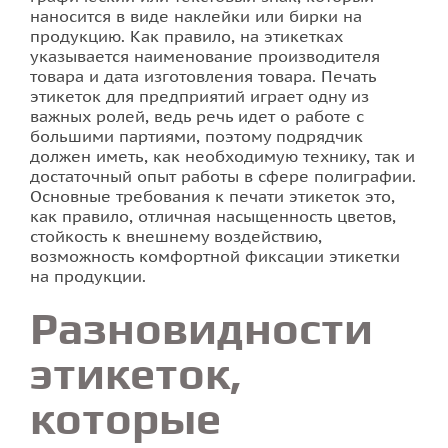
наносится в виде наклейки или бирки на
продукцию. Как правило, на этикетках
указывается наименование производителя
товара и дата изготовления товара. Печать
этикеток для предприятий играет одну из
важных ролей, ведь речь идет о работе с
большими партиями, поэтому подрядчик
должен иметь, как необходимую технику, так и
достаточный опыт работы в сфере полиграфии.
Основные требования к печати этикеток это,
как правило, отличная насыщенность цветов,
стойкость к внешнему воздействию,
возможность комфортной фиксации этикетки
на продукции.
Разновидности
этикеток,
которые