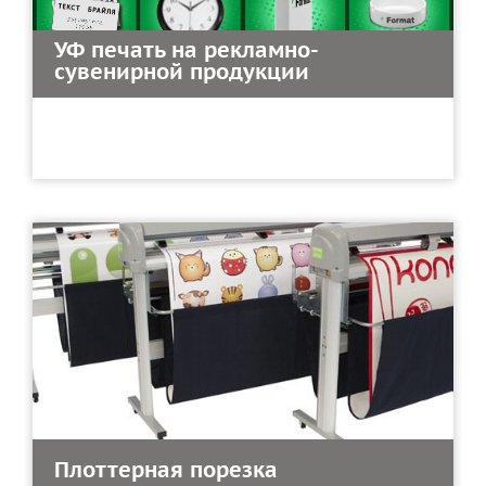
УФ печать на рекламно-
сувенирной продукции
Плоттерная порезка