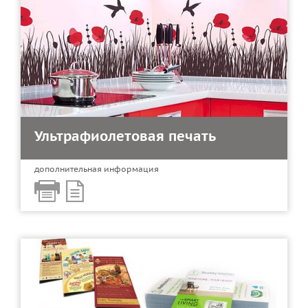
Ультрафиолетовая печать
дополнительная информация