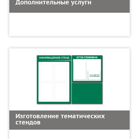
Дополнительные услуги
Изготовление тематических
стендов