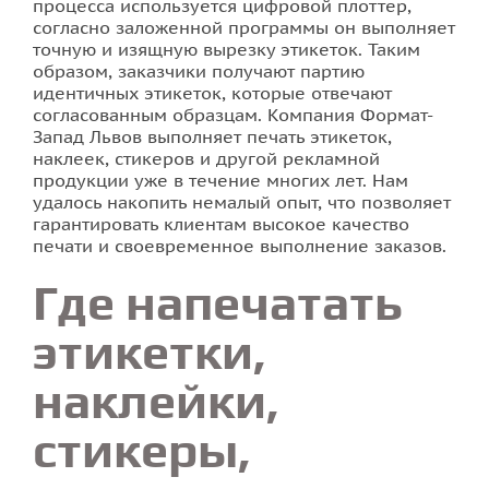
процесса используется цифровой плоттер,
согласно заложенной программы он выполняет
точную и изящную вырезку этикеток. Таким
образом, заказчики получают партию
идентичных этикеток, которые отвечают
согласованным образцам. Компания Формат-
Запад Львов выполняет печать этикеток,
наклеек, стикеров и другой рекламной
продукции уже в течение многих лет. Нам
удалось накопить немалый опыт, что позволяет
гарантировать клиентам высокое качество
печати и своевременное выполнение заказов.
Где напечатать
этикетки,
наклейки,
стикеры,