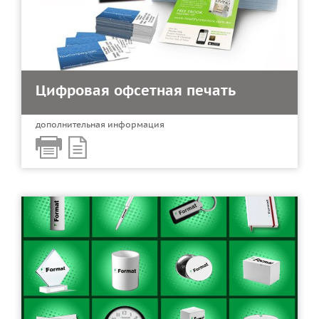
Цифровая офсетная печать
дополнительная информация