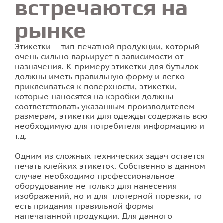
встречаются на
рынке
Этикетки – тип печатной продукции, который
очень сильно варьирует в зависимости от
назначения. К примеру этикетки для бутылок
должны иметь правильную форму и легко
приклеиваться к поверхности, этикетки,
которые наносятся на коробки должны
соответствовать указанным производителем
размерам, этикетки для одежды содержать всю
необходимую для потребителя информацию и
т.д.
Одним из сложных технических задач остается
печать клейких этикеток. Собственно в данном
случае необходимо профессиональное
оборудование не только для нанесения
изображений, но и для плотерной порезки, то
есть придания правильной формы
напечатанной продукции. Для данного