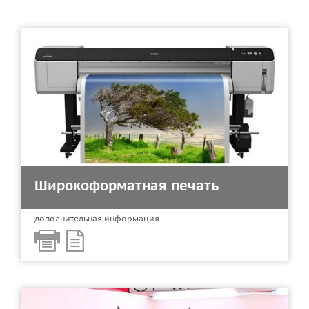
Широкоформатная печать
дополнительная информация