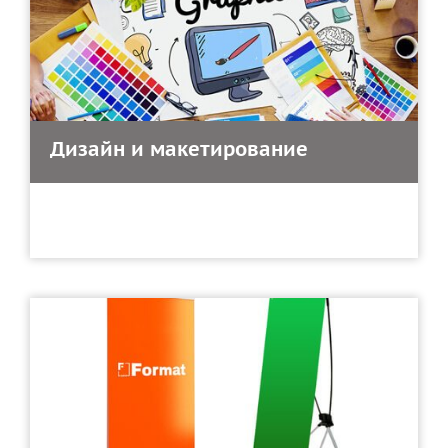
Дизайн и макетирование