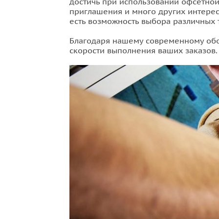
достичь при использовании офсетной 
приглашения и много других интере
есть возможность выбора различных 
Благодаря нашему современному обо
скорости выполнения ваших заказов.