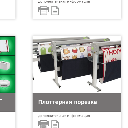
дополнительная информация
-
Плоттерная порезка
дополнительная информация