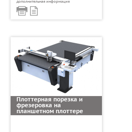
дополнительная информация
Плоттерная порезка и
фрезеровка на
планшетном плоттере