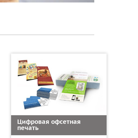
Цифровая офсетная
печать