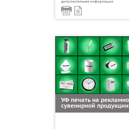
дополнительная информация
УФ печать на рекламно
сувенирной продукции