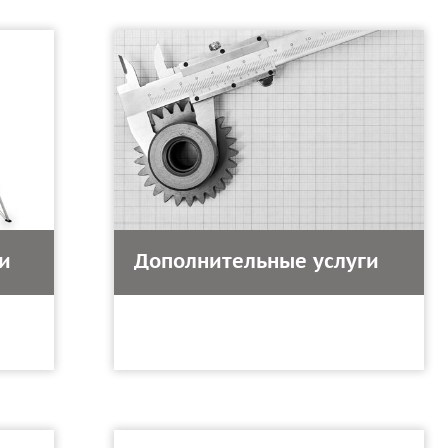
и
Дополнительные услуги