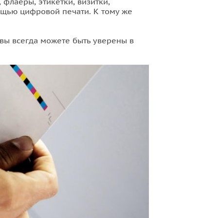
 флаеры, этикетки, визитки,
щью цифровой печати. К тому же
ы всегда можете быть уверены в