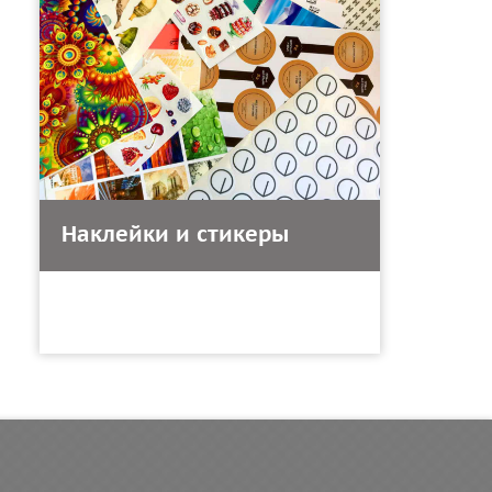
Наклейки и стикеры