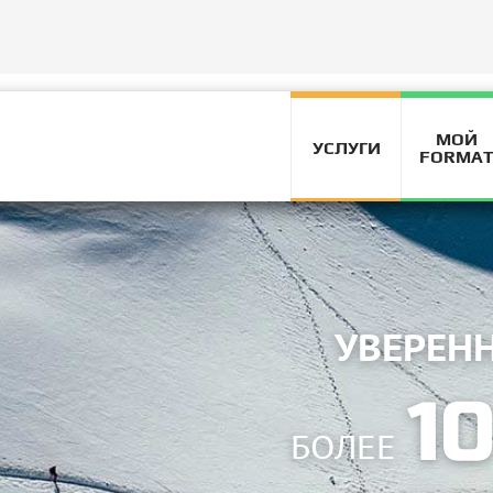
ВЫСОКИЙ
МОЙ
УСЛУГИ
FORMA