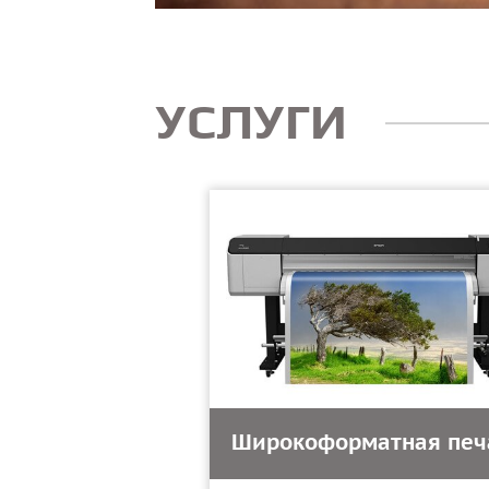
УСЛУГИ
Широкоформатная печ