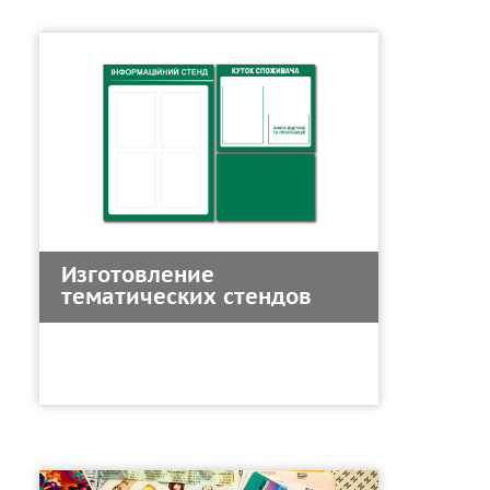
Изготовление
тематических стендов