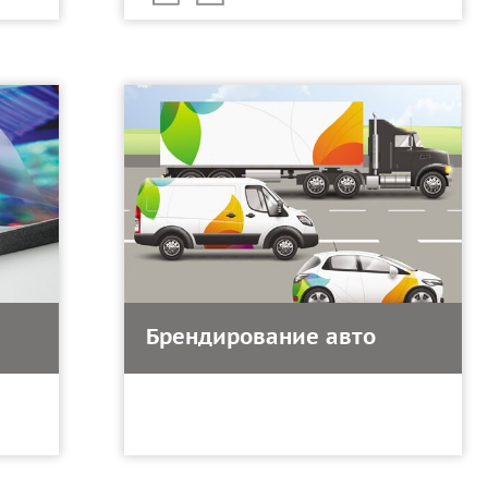
Брендирование авто