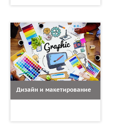
Дизайн и макетирование