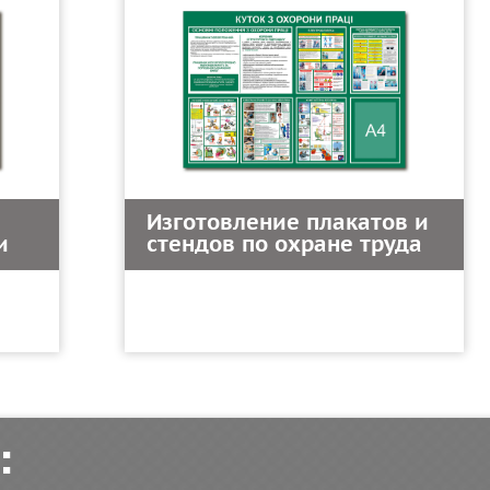
Изготовление плакатов и
и
стендов по охране труда
: