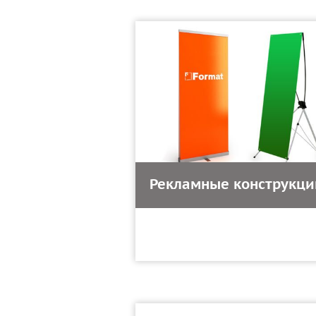
Рекламные конструкци