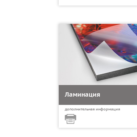
Ламинация
дополнительная информация