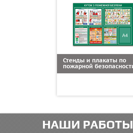
Стенды и плакаты по
пожарной безопасност
НАШИ РАБОТЫ