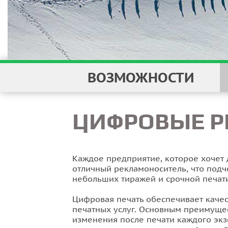
ВОЗМОЖНОСТИ
ЦИФРОВЫЕ Р
Каждое предприятие, которое хочет 
отличный рекламоноситель, что подч
небольших тиражей и срочной печат
Цифровая печать обеспечивает качес
печатных услуг. Основным преимущес
изменения после печати каждого экз