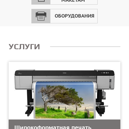
МАКЕТАМ
ОБОРУДОВАНИЯ
УСЛУГИ
Широкоформатная печать