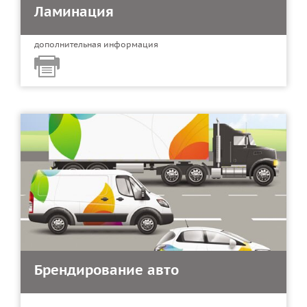
Ламинация
дополнительная информация
Брендирование авто