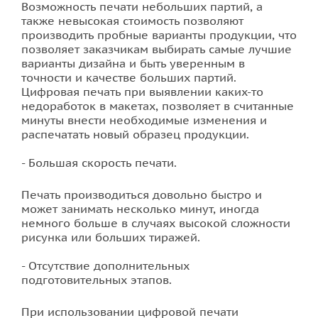
Возможность печати небольших партий, а
также невысокая стоимость позволяют
производить пробные варианты продукции, что
позволяет заказчикам выбирать самые лучшие
варианты дизайна и быть уверенным в
точности и качестве больших партий.
Цифровая печать при выявлении каких-то
недоработок в макетах, позволяет в считанные
минуты внести необходимые изменения и
распечатать новый образец продукции.
Большая скорость печати.
Печать производиться довольно быстро и
может занимать несколько минут, иногда
немного больше в случаях высокой сложности
рисунка или больших тиражей.
Отсутствие дополнительных
подготовительных этапов.
При использовании цифровой печати