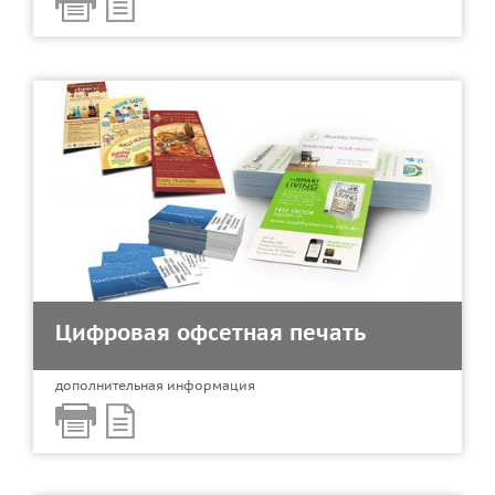
Цифровая офсетная печать
дополнительная информация