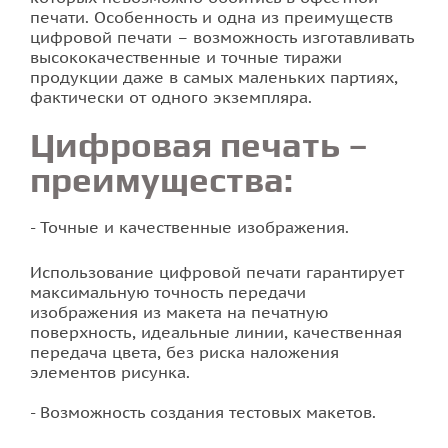
печати. Особенность и одна из преимуществ
цифровой печати – возможность изготавливать
Фотопечать на плитке
высококачественные и точные тиражи
продукции даже в самых маленьких партиях,
фактически от одного экземпляра.
Цифровая печать –
преимущества:
Точные и качественные изображения.
Использование цифровой печати гарантирует
максимальную точность передачи
изображения из макета на печатную
поверхность, идеальные линии, качественная
передача цвета, без риска наложения
элементов рисунка.
Возможность создания тестовых макетов.