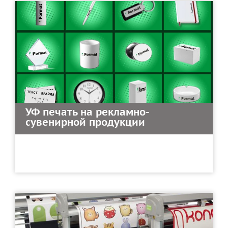
УФ печать на рекламно-
сувенирной продукции