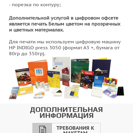
порезка по контуру;
Дополнительной услугой в цифровом офсете
является печать Белым цветом на прозрачных
и цветных материалах.
Для печати мы используем цифровую машину
HP INDIGO press 3050 (формат А3 +, бумага от
80гр до 350гр).
ДОПОЛНИТЕЛЬНАЯ
ИНФОРМАЦИЯ
ТРЕБОВАНИЯ К