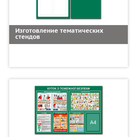
Изготовление тематических
стендов