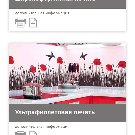
дополнительная информация
Ультрафиолетовая печать
дополнительная информация