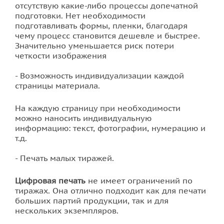
отсутствую какие-либо процессы допечатной
подготовки. Нет необходимости
подготавливать формы, пленки, благодаря
чему процесс становится дешевле и быстрее.
Значительно уменьшается риск потери
четкости изображения
Возможность индивидуализации каждой
страницы материала.
На каждую страницу при необходимости
можно наносить индивидуальную
информацию: текст, фотографии, нумерацию и
т.д.
Печать малых тиражей.
Цифровая печать
не имеет ограничений по
тиражах. Она отлично подходит как для печати
больших партий продукции, так и для
нескольких экземпляров.