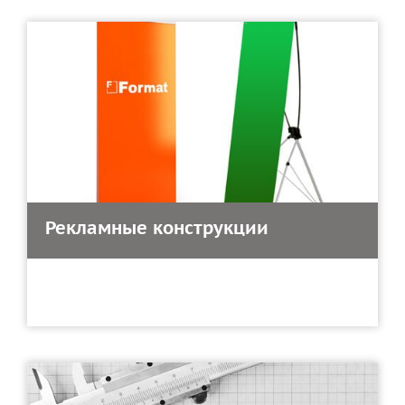
Рекламные конструкции