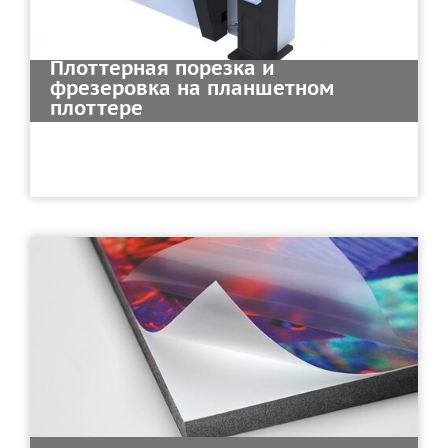
Плоттерная порезка и
фрезеровка на планшетном
плоттере