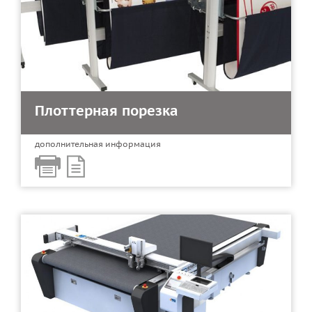
Плоттерная порезка
дополнительная информация