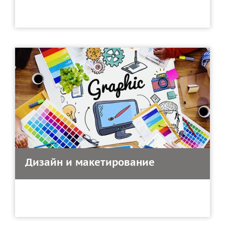
Дизайн и макетирование