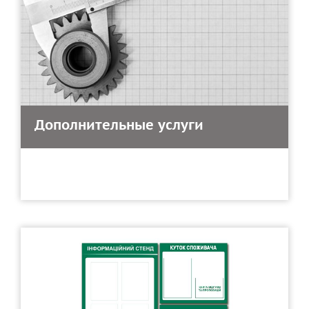
Дополнительные услуги