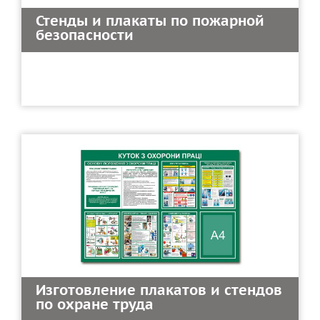
Стенды и плакаты по пожарной
безопасности
Изготовление плакатов и стендов
по охране труда