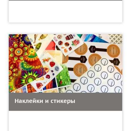
Наклейки и стикеры