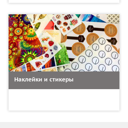
Наклейки и стикеры