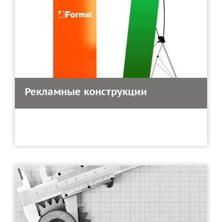
Рекламные конструкции