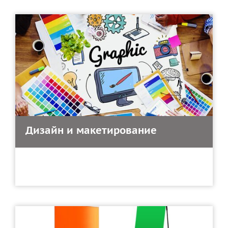
Дизайн и макетирование