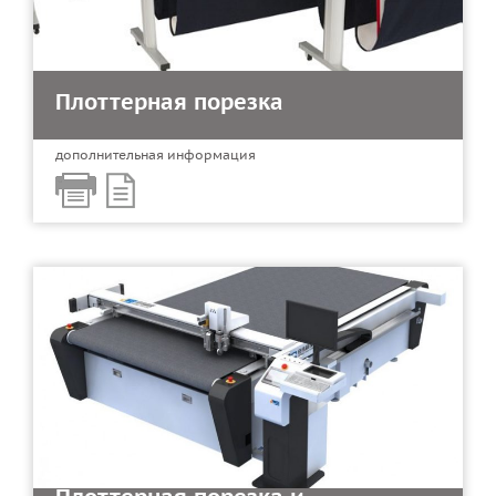
Плоттерная порезка
дополнительная информация