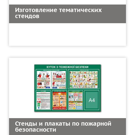
Изготовление тематических
стендов
Стенды и плакаты по пожарной
безопасности