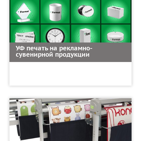
УФ печать на рекламно-
сувенирной продукции