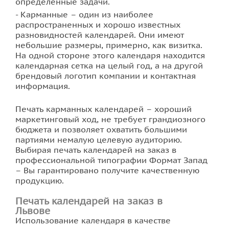
определенные задачи.
Карманные – один из наиболее
распространенных и хорошо известных
разновидностей календарей. Они имеют
небольшие размеры, примерно, как визитка.
На одной стороне этого календаря находится
календарная сетка на целый год, а на другой
брендовый логотип компании и контактная
информация.
Печать карманных календарей – хороший
маркетинговый ход, не требует грандиозного
бюджета и позволяет охватить большими
партиями немалую целевую аудиторию.
Выбирая печать календарей на заказ в
профессиональной типографии Формат Запад
– Вы гарантировано получите качественную
продукцию.
Печать календарей на заказ в
Львове
Использование календаря в качестве