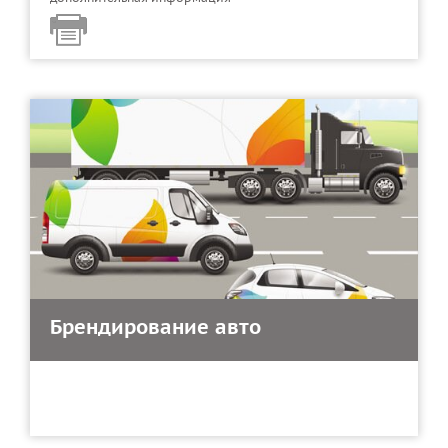
Брендирование авто