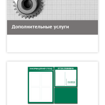
Дополнительные услуги