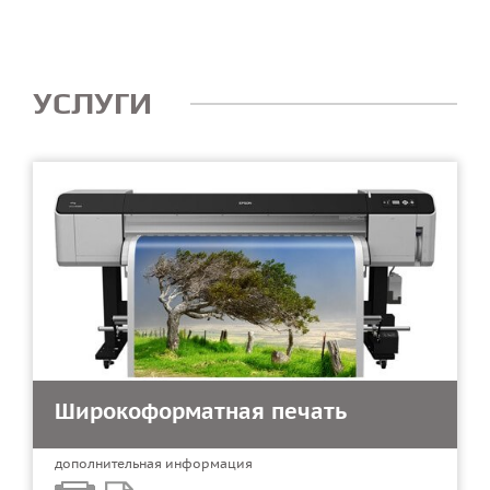
УСЛУГИ
Широкоформатная печать
дополнительная информация