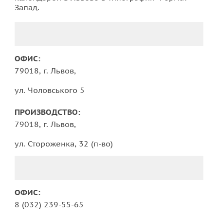
Запад.
ОФИС:
79018, г. Львов,
ул. Чоловського 5
ПРОИЗВОДСТВО:
79018, г. Львов,
ул. Стороженка, 32 (п-во)
ОФИС:
8 (032) 239-55-65