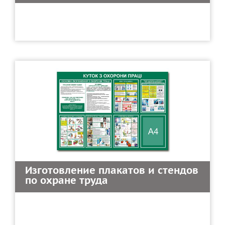
Изготовление плакатов и стендов
по охране труда