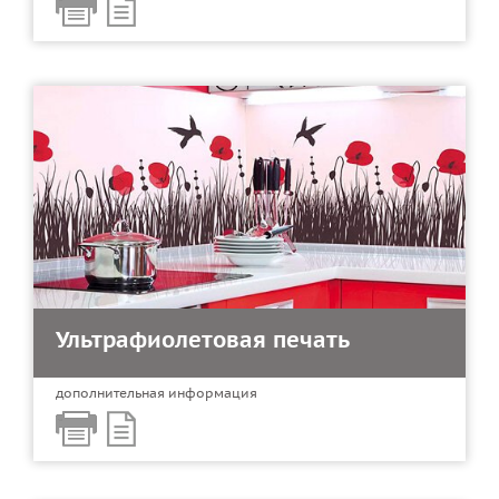
Ультрафиолетовая печать
дополнительная информация