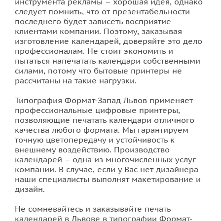
инструмента рекламы – хорошая идея, однако
следует помнить, что от презентабельности
последнего будет зависеть восприятие
клиентами компании. Поэтому, заказывая
изготовление календарей, доверяйте это дело
профессионалам. Не стоит экономить и
пытаться напечатать календари собственными
силами, потому что бытовые принтеры не
рассчитаны на такие нагрузки.
Типография Формат-Запад Львов применяет
профессиональные цифровые принтеры,
позволяющие печатать календари отличного
качества любого формата. Мы гарантируем
точную цветопередачу и устойчивость к
внешнему воздействию. Производство
календарей – одна из многочисленных услуг
компании. В случае, если у Вас нет дизайнера
наши специалисты выполнят макетирование и
дизайн.
Не сомневайтесь и заказывайте печать
календарей в Львове в типографии Формат-