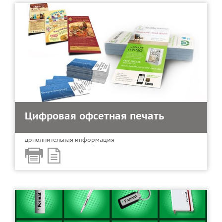
Цифровая офсетная печать
дополнительная информация