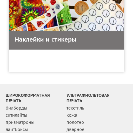
Наклейки и стикеры
ШИРОКОФОРМАТНАЯ
УЛЬТРАФИОЛЕТОВАЯ
ПЕЧАТЬ
ПЕЧАТЬ
билборды
текстиль
ситилайты
кожа
призматроны
полотно
лайтбоксы
дверное