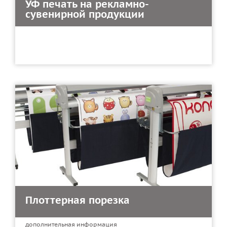
УФ печать на рекламно-
сувенирной продукции
Плоттерная порезка
дополнительная информация