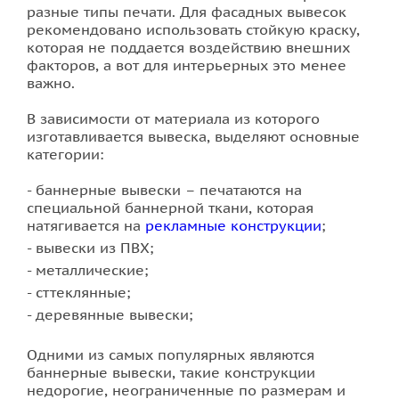
разные типы печати. Для фасадных вывесок
рекомендовано использовать стойкую краску,
которая не поддается воздействию внешних
факторов, а вот для интерьерных это менее
важно.
В зависимости от материала из которого
изготавливается вывеска, выделяют основные
категории:
баннерные вывески – печатаются на
специальной баннерной ткани, которая
натягивается на
рекламные конструкции
;
вывески из ПВХ;
металлические;
сттеклянные;
деревянные вывески;
Одними из самых популярных являются
баннерные вывески, такие конструкции
недорогие, неограниченные по размерам и