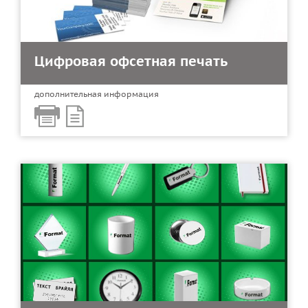
Цифровая офсетная печать
дополнительная информация