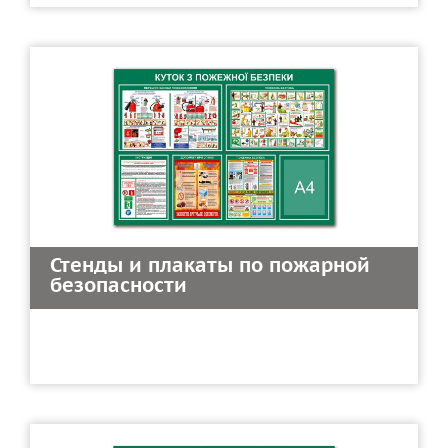
Стенды и плакаты по пожарной
безопасности