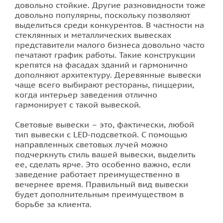
довольно стойкие. Другие разновидности тоже
довольно популярны, поскольку позволяют
выделиться среди конкурентов. В частности на
стеклянных и металлических вывесках
представители малого бизнеса довольно часто
печатают график работы. Такие конструкции
крепятся на фасадах зданий и гармонично
дополняют архитектуру. Деревянные вывески
чаще всего выбирают рестораны, пиццерии,
когда интерьер заведения отлично
гармонирует с такой вывеской.
Световые вывески – это, фактически, любой
тип вывески с LED-подсветкой. С помощью
направленных световых лучей можно
подчеркнуть стиль вашей вывески, выделить
ее, сделать ярче. Это особенно важно, если
заведение работает преимущественно в
вечернее время. Правильный вид вывески
будет дополнительным преимуществом в
борьбе за клиента.