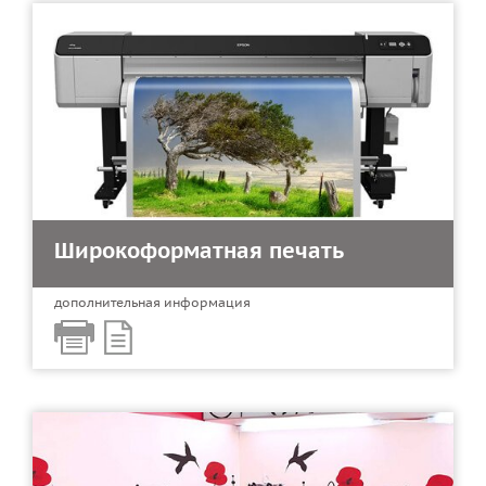
Широкоформатная печать
дополнительная информация