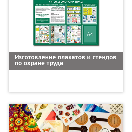
Изготовление плакатов и стендов
по охране труда