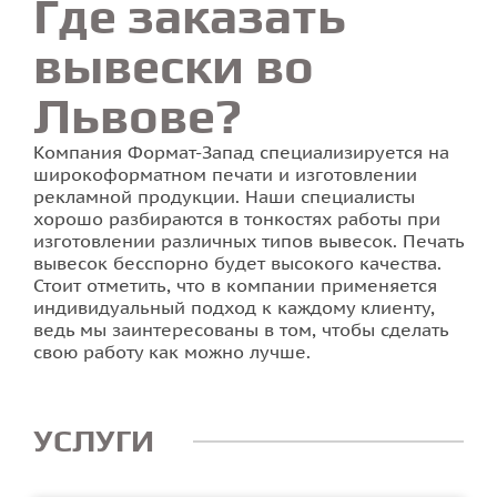
Где заказать
вывески во
Львове?
Компания Формат-Запад специализируется на
широкоформатном печати и изготовлении
рекламной продукции. Наши специалисты
хорошо разбираются в тонкостях работы при
изготовлении различных типов вывесок. Печать
вывесок бесспорно будет высокого качества.
Стоит отметить, что в компании применяется
индивидуальный подход к каждому клиенту,
ведь мы заинтересованы в том, чтобы сделать
свою работу как можно лучше.
УСЛУГИ