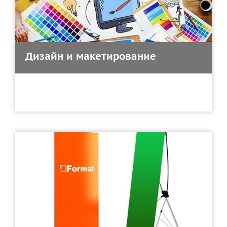
Дизайн и макетирование