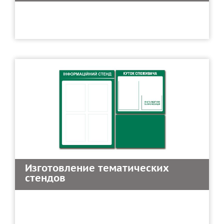
Изготовление тематических
стендов