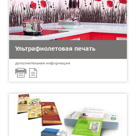
Ультрафиолетовая печать
дополнительная информация