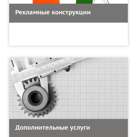
Рекламные конструкции
Дополнительные услуги