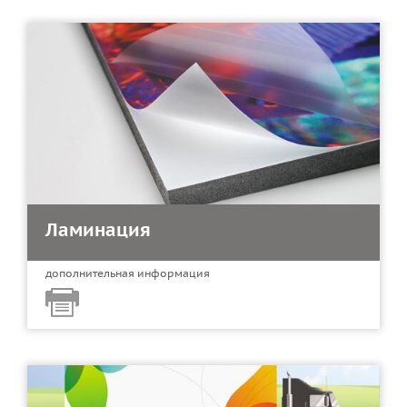
Ламинация
дополнительная информация