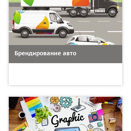
Брендирование авто